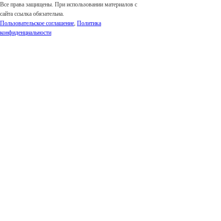
Все права защищены. При использовании материалов с
сайта ссылка обязательна.
Пользовательское соглашение
,
Политика
конфиденциальности