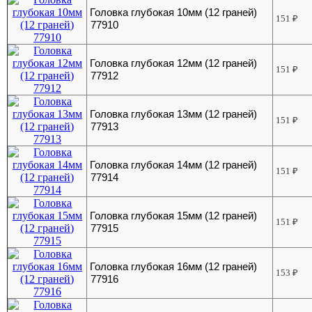
Головка глубокая 10мм (12 граней)
151
₽
77910
Головка глубокая 12мм (12 граней)
151
₽
77912
Головка глубокая 13мм (12 граней)
151
₽
77913
Головка глубокая 14мм (12 граней)
151
₽
77914
Головка глубокая 15мм (12 граней)
151
₽
77915
Головка глубокая 16мм (12 граней)
153
₽
77916