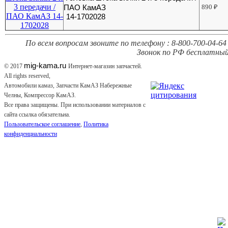
ПАО КамАЗ
890
₽
14-1702028
По всем вопросам звоните по телефону : 8-800-700-04-64 
Звонок по РФ бесплатный
mig-kama.ru
© 2017
Интернет-магазин запчастей.
All rights reserved,
Автомобили камаз, Запчасти КамАЗ Набережные
Челны, Компрессор КамАЗ.
Все права защищены. При использовании материалов с
сайта ссылка обязательна.
Пользовательское соглашение
,
Политика
конфиденциальности