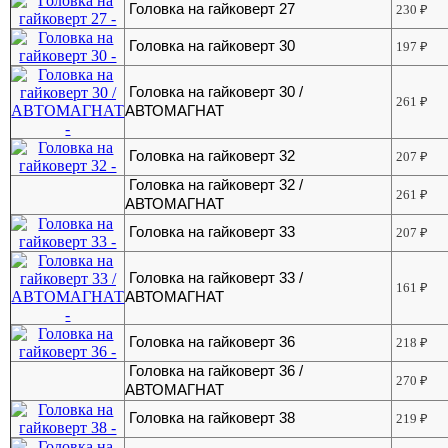
Головка на гайковерт 27
230
₽
Головка на гайковерт 30
197
₽
Головка на гайковерт 30 /
261
₽
АВТОМАГНАТ
Головка на гайковерт 32
207
₽
Головка на гайковерт 32 /
261
₽
АВТОМАГНАТ
Головка на гайковерт 33
207
₽
Головка на гайковерт 33 /
161
₽
АВТОМАГНАТ
Головка на гайковерт 36
218
₽
Головка на гайковерт 36 /
270
₽
АВТОМАГНАТ
Головка на гайковерт 38
219
₽