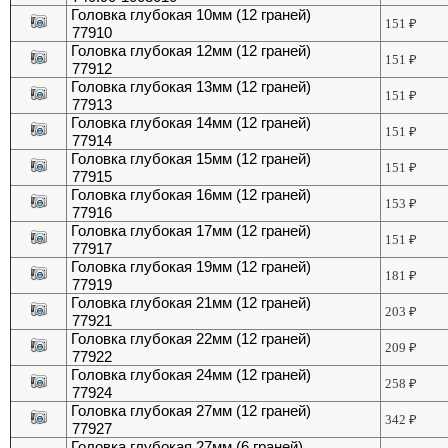
Головка глубокая 10мм (12 граней)
151
₽
77910
Головка глубокая 12мм (12 граней)
151
₽
77912
Головка глубокая 13мм (12 граней)
151
₽
77913
Головка глубокая 14мм (12 граней)
151
₽
77914
Головка глубокая 15мм (12 граней)
151
₽
77915
Головка глубокая 16мм (12 граней)
153
₽
77916
Головка глубокая 17мм (12 граней)
151
₽
77917
Головка глубокая 19мм (12 граней)
181
₽
77919
Головка глубокая 21мм (12 граней)
203
₽
77921
Головка глубокая 22мм (12 граней)
209
₽
77922
Головка глубокая 24мм (12 граней)
258
₽
77924
Головка глубокая 27мм (12 граней)
342
₽
77927
Головка глубокая 27мм (6 граней)