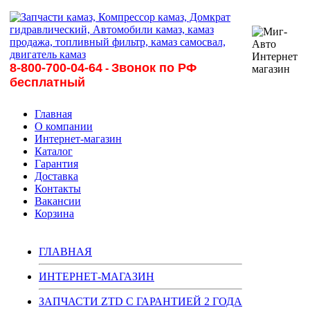
8-800-700-04-64
Звонок по РФ
-
бесплатный
Главная
О компании
Интернет-магазин
Каталог
Гарантия
Доставка
Контакты
Вакансии
Корзина
ГЛАВНАЯ
ИНТЕРНЕТ-МАГАЗИН
ЗАПЧАСТИ ZTD С ГАРАНТИЕЙ 2 ГОДА