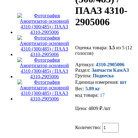
ПААЗ 4310-
2905006
Оценка товара:
3.5
из 5 (12
голосов)
Артикул:
4310-2905006
Раздел:
Запчасти КамАЗ
Группа:
Подвеска
Единица измерения:
шт
Вес:
5.89 кг
код товара:
17
Цена: 4809
₽./шт
Количество: