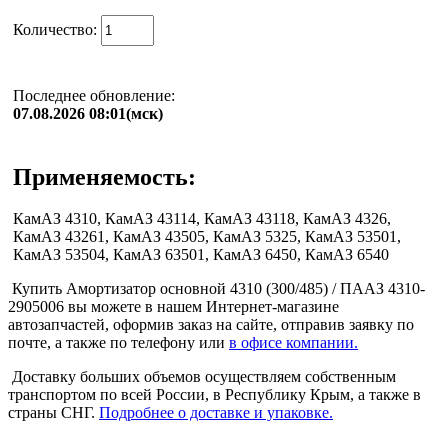
Количество:
Последнее обновление:
07.08.2026 08:01(мск)
Применяемость:
КамАЗ 4310, КамАЗ 43114, КамАЗ 43118, КамАЗ 4326,
КамАЗ 43261, КамАЗ 43505, КамАЗ 5325, КамАЗ 53501,
КамАЗ 53504, КамАЗ 63501, КамАЗ 6450, КамАЗ 6540
Купить Амортизатор основной 4310 (300/485) / ПААЗ 4310-
2905006 вы можете в нашем Интернет-магазине
автозапчастей, оформив заказ на сайте, отправив заявку по
почте, а также по телефону или
в офисе компании.
Доставку больших объемов осуществляем собственным
транспортом по всей России, в Республику Крым, а также в
страны СНГ.
Подробнее о доставке и упаковке.