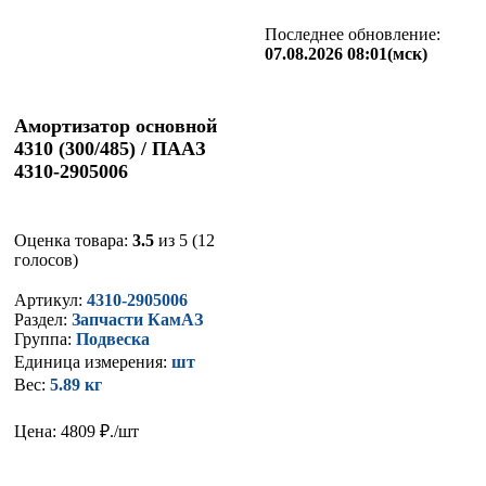
Последнее обновление:
07.08.2026 08:01(мск)
Амортизатор основной
4310 (300/485) / ПААЗ
4310-2905006
Оценка товара:
3.5
из 5 (12
голосов)
Артикул:
4310-2905006
Раздел:
Запчасти КамАЗ
Группа:
Подвеска
Единица измерения:
шт
Вес:
5.89 кг
Цена: 4809
₽./шт