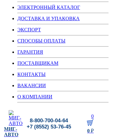
ЭЛЕКТРОННЫЙ КАТАЛОГ
ДОСТАВКА И УПАКОВКА
ЭКСПОРТ
СПОСОБЫ ОПЛАТЫ
ГАРАНТИЯ
ПОСТАВЩИКАМ
КОНТАКТЫ
ВАКАНСИИ
О КОМПАНИИ
0
8-800-700-04-64
+7 (8552) 53-76-45
МИГ-
0
₽
АВТО