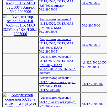
43118, 6520, 65115, МАЗ
50.2-2905006
(325/500) / Аналог
50.2-2905006
Амортизатор основной
43118, 6520, 65115, МАЗ
50.2-2905006
(325/500) / КМД
50.2-2905006
Амортизатор основной
43118, 6520, 65115, МАЗ
50.2-2905005
(325/500) / ПААЗ
50.2-2905005
Амортизатор основной
43118, 6520, 65115, МАЗ
А1-325/500.29050
(325/500) / ПААЗ
50.2-2905005
А1-325/500.2905006 / 50.2-
2905005
Амортизатор основной
53212 (в железном корпусе)
53212-2905006
(275/460) / КМД
53212-2905006
Амортизатор основной
53212 (в железном корпусе)
53212-2905006
(275/460) / аналог