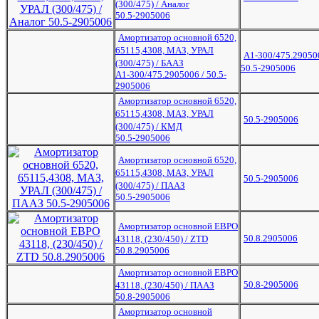
(300/475) / Аналог
50.5-2905006
Амортизатор основной 6520,
65115,4308, МАЗ, УРАЛ
А1-300/475.29050
(300/475) / БААЗ
50.5-2905006
А1-300/475.2905006 / 50.5-
2905006
Амортизатор основной 6520,
65115,4308, МАЗ, УРАЛ
50.5-2905006
(300/475) / КМД
50.5-2905006
Амортизатор основной 6520,
65115,4308, МАЗ, УРАЛ
50.5-2905006
(300/475) / ПААЗ
50.5-2905006
Амортизатор основной ЕВРО
50.8.2905006
43118, (230/450) / ZTD
50.8.2905006
Амортизатор основной ЕВРО
50.8-2905006
43118, (230/450) / ПААЗ
50.8-2905006
Амортизатор основной