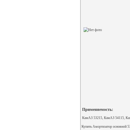
Применяемость:
КамАЗ 53215, КамАЗ 54115, Ка
Купить Амортизатор основной 532