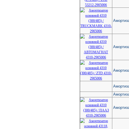
Амортиза
Амортиза
Амортиза
Амортиза
Амортиза
Амортиза