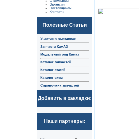
О компании
Вакансии
Поставщикам
Контакты
Полезные Статьи
Участие в выставках
Запчасти КамАЗ
Модельный ряд Камаз
Каталог запчастей
Каталог статей
Каталог схем
Справочник запчастей
Добавить в закладки:
Наши партнеры: