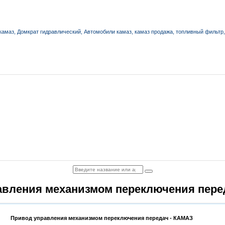
авления механизмом переключения пере
Привод управления механизмом переключения передач - КАМАЗ