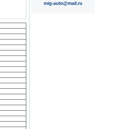
mig-auto@mail.ru