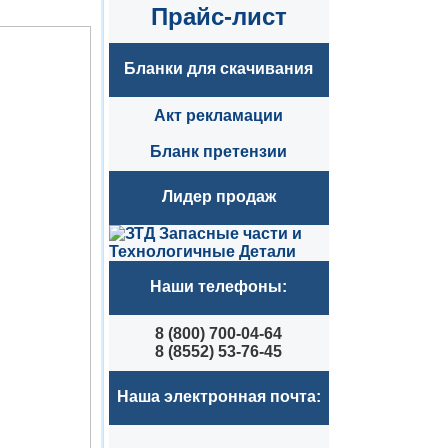
Прайс-лист
Бланки для скачивания
Акт рекламации
Бланк претензии
Лидер продаж
Наши телефоны:
8 (800) 700-04-64
8 (8552) 53-76-45
Наша электронная почта: