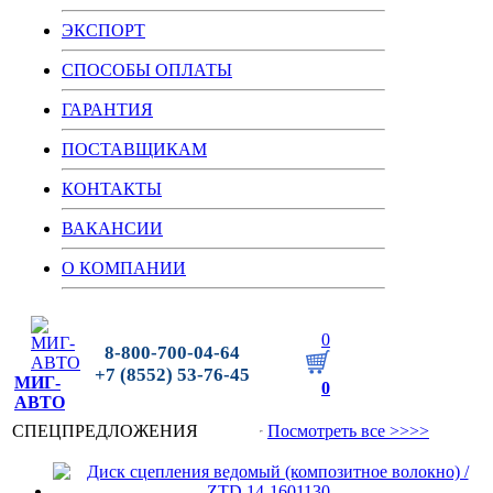
ЭКСПОРТ
СПОСОБЫ ОПЛАТЫ
ГАРАНТИЯ
ПОСТАВЩИКАМ
КОНТАКТЫ
ВАКАНСИИ
О КОМПАНИИ
0
8-800-700-04-64
+7 (8552) 53-76-45
МИГ-
0
АВТО
СПЕЦПРЕДЛОЖЕНИЯ
Посмотреть все >>>>