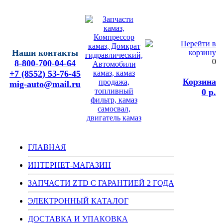
Наши контакты
0
8-800-700-04-64
+7 (8552) 53-76-45
Корзина
mig-auto@mail.ru
0 р.
ГЛАВНАЯ
ИНТЕРНЕТ-МАГАЗИН
ЗАПЧАСТИ ZTD С ГАРАНТИЕЙ 2 ГОДА
ЭЛЕКТРОННЫЙ КАТАЛОГ
ДОСТАВКА И УПАКОВКА