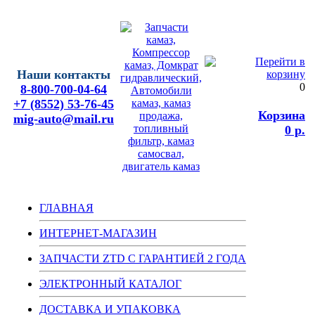
Наши контакты
0
8-800-700-04-64
+7 (8552) 53-76-45
Корзина
mig-auto@mail.ru
0 р.
ГЛАВНАЯ
ИНТЕРНЕТ-МАГАЗИН
ЗАПЧАСТИ ZTD С ГАРАНТИЕЙ 2 ГОДА
ЭЛЕКТРОННЫЙ КАТАЛОГ
ДОСТАВКА И УПАКОВКА