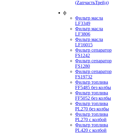
(ZапчастьТрейд)
ф
Фильтр масла
LF3349
Фильтр масла
LF3806
Фильтр масла
LF16015
Фильтр сепаратор
FS1242
Фильтр сепаратор
FS1280
Фильтр сепаратор
FS19732
Фильтр топлива
FF5485 без колбы
Фильтр топлива
FF5052 без колбы
Фильтр топлива
PL270 без колбы
Фильтр топлива
PL270 с колбой
Фильтр топлива
PL420 с колбой