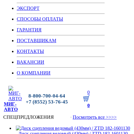
ЭКСПОРТ
СПОСОБЫ ОПЛАТЫ
ГАРАНТИЯ
ПОСТАВЩИКАМ
КОНТАКТЫ
ВАКАНСИИ
О КОМПАНИИ
0
8-800-700-04-64
+7 (8552) 53-76-45
МИГ-
0
АВТО
СПЕЦПРЕДЛОЖЕНИЯ
Посмотреть все >>>>
Диск сцепления ведомый (430мм) / ZTD 182-1601130