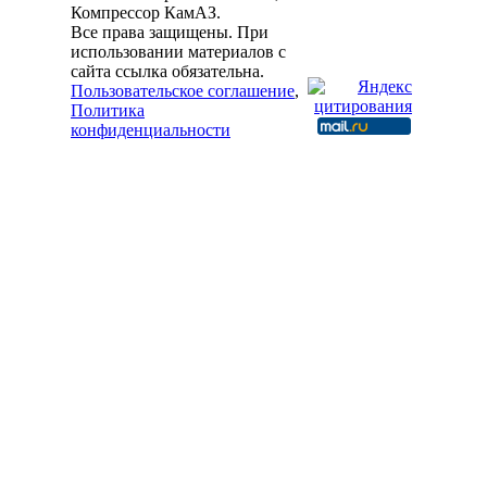
Компрессор КамАЗ.
Все права защищены. При
использовании материалов с
сайта ссылка обязательна.
Пользовательское соглашение
,
Политика
конфиденциальности