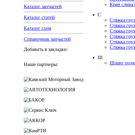
Кран слива 
Каталог запчастей
С
Каталог статей
Стяжка груз
Стяжка груз
Каталог схем
Стяжка груз
Стяжка груз
Справочник запчастей
Стяжка груз
Стяжка груз
Добавить в закладки:
Ш
Шланг подк
Наши партнеры: