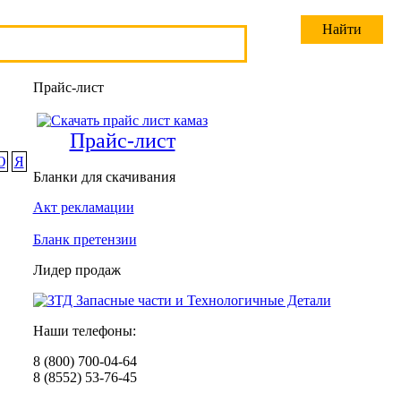
Прайс-лист
Прайс-лист
Ю
Я
Бланки для скачивания
Акт рекламации
Бланк претензии
Лидер продаж
Наши телефоны:
8 (800) 700-04-64
8 (8552) 53-76-45