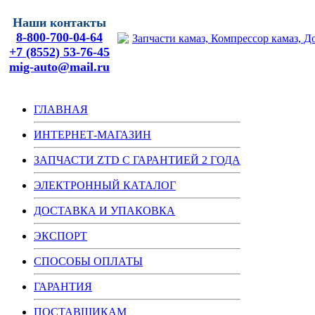
Наши контакты
8-800-700-04-64
+7 (8552) 53-76-45
mig-auto@mail.ru
ГЛАВНАЯ
ИНТЕРНЕТ-МАГАЗИН
ЗАПЧАСТИ ZTD С ГАРАНТИЕЙ 2 ГОДА
ЭЛЕКТРОННЫЙ КАТАЛОГ
ДОСТАВКА И УПАКОВКА
ЭКСПОРТ
СПОСОБЫ ОПЛАТЫ
ГАРАНТИЯ
ПОСТАВЩИКАМ