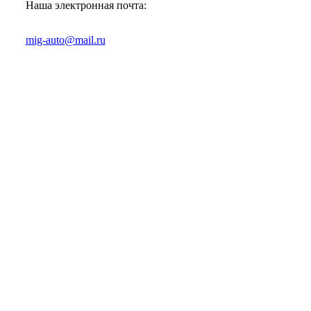
Наша электронная почта:
mig-auto@mail.ru