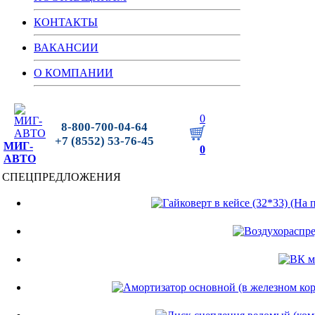
КОНТАКТЫ
ВАКАНСИИ
О КОМПАНИИ
0
8-800-700-04-64
+7 (8552) 53-76-45
МИГ-
0
АВТО
СПЕЦПРЕДЛОЖЕНИЯ