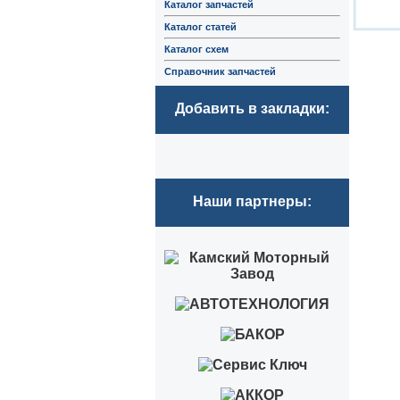
Каталог запчастей
Каталог статей
Каталог схем
Справочник запчастей
Добавить в закладки:
Наши партнеры: