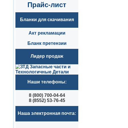
Прайс-лист
Бланки для скачивания
Акт рекламации
Бланк претензии
Лидер продаж
Наши телефоны:
8 (800) 700-04-64
8 (8552) 53-76-45
Наша электронная почта: