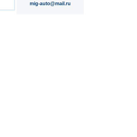
mig-auto@mail.ru