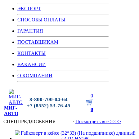
ЭКСПОРТ
СПОСОБЫ ОПЛАТЫ
ГАРАНТИЯ
ПОСТАВЩИКАМ
КОНТАКТЫ
ВАКАНСИИ
О КОМПАНИИ
0
8-800-700-04-64
+7 (8552) 53-76-45
МИГ-
0
АВТО
СПЕЦПРЕДЛОЖЕНИЯ
Посмотреть все >>>>