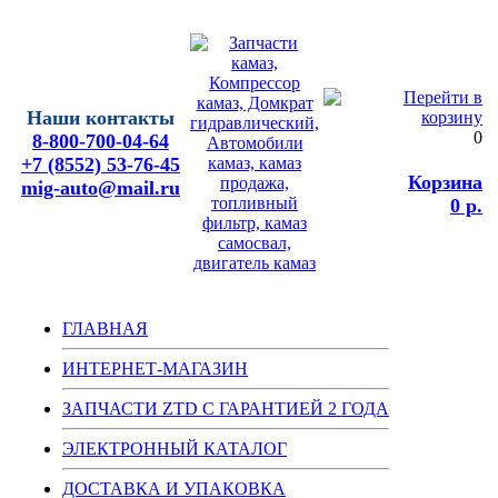
Наши контакты
0
8-800-700-04-64
+7 (8552) 53-76-45
Корзина
mig-auto@mail.ru
0 р.
ГЛАВНАЯ
ИНТЕРНЕТ-МАГАЗИН
ЗАПЧАСТИ ZTD С ГАРАНТИЕЙ 2 ГОДА
ЭЛЕКТРОННЫЙ КАТАЛОГ
ДОСТАВКА И УПАКОВКА