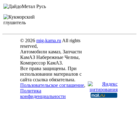
© 2026
mig-kama.ru
All rights
reserved,
Автомобили камаз, Запчасти
КамАЗ Набережные Челны,
Компрессор КамАЗ.
Все права защищены. При
использовании материалов с
сайта ссылка обязательна.
Пользовательское соглашение
,
Политика
конфиденциальности