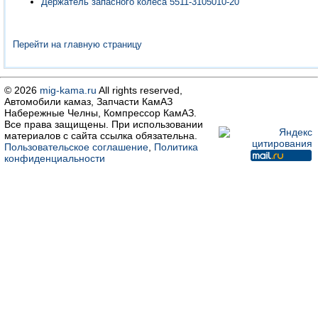
Держатель запасного колеса 5511-3105010-20
Перейти на главную страницу
© 2026
mig-kama.ru
All rights reserved,
Автомобили камаз, Запчасти КамАЗ
Набережные Челны, Компрессор КамАЗ.
Все права защищены. При использовании
материалов с сайта ссылка обязательна.
Пользовательское соглашение
,
Политика
конфиденциальности