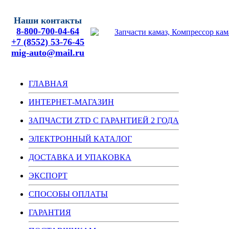
Наши контакты
8-800-700-04-64
+7 (8552) 53-76-45
mig-auto@mail.ru
ГЛАВНАЯ
ИНТЕРНЕТ-МАГАЗИН
ЗАПЧАСТИ ZTD С ГАРАНТИЕЙ 2 ГОДА
ЭЛЕКТРОННЫЙ КАТАЛОГ
ДОСТАВКА И УПАКОВКА
ЭКСПОРТ
СПОСОБЫ ОПЛАТЫ
ГАРАНТИЯ