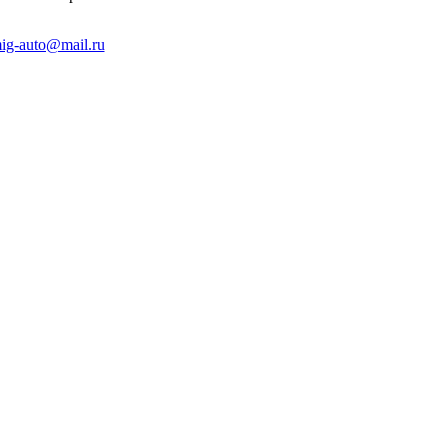
ig-auto@mail.ru