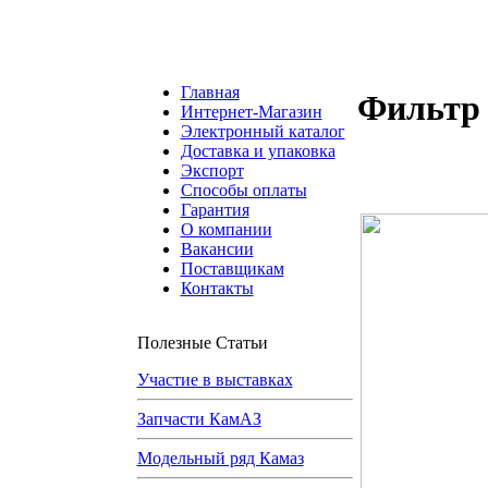
Главная
Фильтр
Интернет-Магазин
Электронный каталог
Доставка и упаковка
Экспорт
Способы оплаты
Гарантия
О компании
Вакансии
Поставщикам
Контакты
Полезные Статьи
Участие в выставках
Запчасти КамАЗ
Модельный ряд Камаз