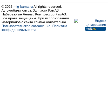
© 2026
mig-kama.ru
All rights reserved,
Автомобили камаз, Запчасти КамАЗ
Набережные Челны, Компрессор КамАЗ.
Все права защищены. При использовании
материалов с сайта ссылка обязательна.
Пользовательское соглашение
,
Политика
конфиденциальности