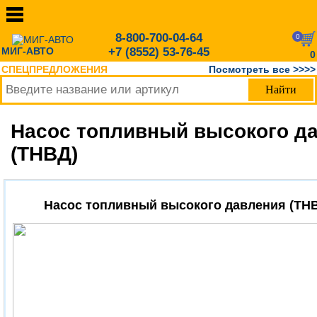
8-800-700-04-64
0
МИГ-АВТО
+7 (8552) 53-76-45
0
СПЕЦПРЕДЛОЖЕНИЯ
Посмотреть все >>>>
Насос топливный высокого д
(ТНВД)
Насос топливный высокого давления (ТН