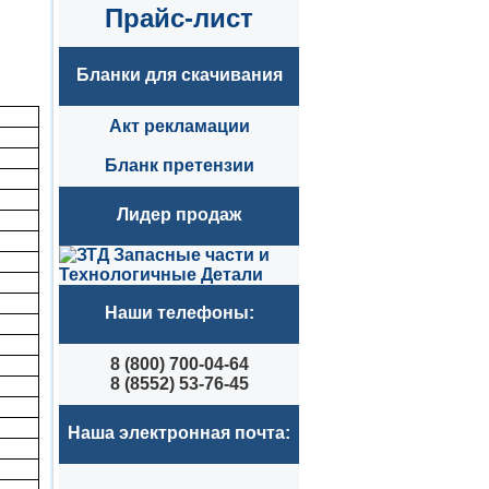
Прайс-лист
Бланки для скачивания
Акт рекламации
Бланк претензии
Лидер продаж
Наши телефоны:
8 (800) 700-04-64
8 (8552) 53-76-45
Наша электронная почта: