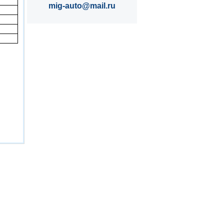
mig-auto@mail.ru