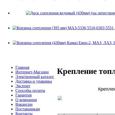
Главная
Крепление топл
Интернет-Магазин
Электронный каталог
Доставка и упаковка
Экспорт
Крепле
Способы оплаты
Гарантия
О компании
Вакансии
Поставщикам
Контакты