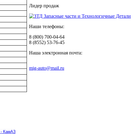
Лидер продаж
Наши телефоны:
8 (800) 700-04-64
8 (8552) 53-76-45
Наша электронная почта:
mig-auto@mail.ru
 - КамАЗ