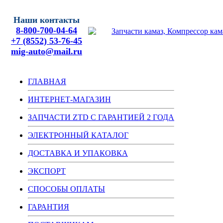
Наши контакты
8-800-700-04-64
+7 (8552) 53-76-45
mig-auto@mail.ru
ГЛАВНАЯ
ИНТЕРНЕТ-МАГАЗИН
ЗАПЧАСТИ ZTD С ГАРАНТИЕЙ 2 ГОДА
ЭЛЕКТРОННЫЙ КАТАЛОГ
ДОСТАВКА И УПАКОВКА
ЭКСПОРТ
СПОСОБЫ ОПЛАТЫ
ГАРАНТИЯ