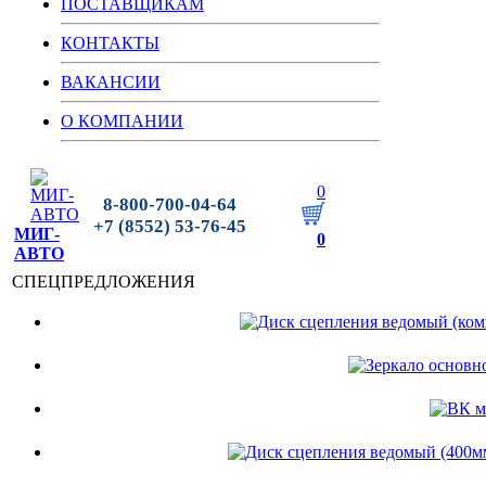
ПОСТАВЩИКАМ
КОНТАКТЫ
ВАКАНСИИ
О КОМПАНИИ
0
8-800-700-04-64
+7 (8552) 53-76-45
МИГ-
0
АВТО
СПЕЦПРЕДЛОЖЕНИЯ