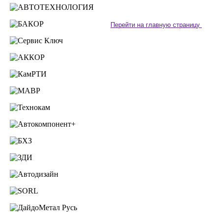
Перейти на главную страницу