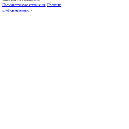
Пользовательское соглашение
,
Политика
конфиденциальности