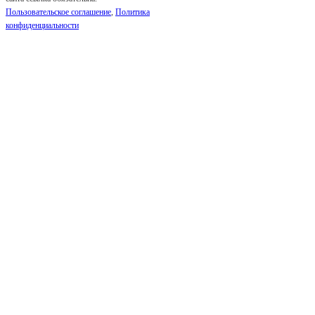
Пользовательское соглашение
,
Политика
конфиденциальности