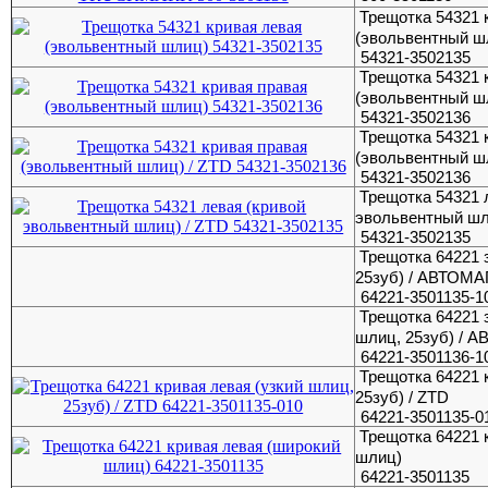
Трещотка 54321 
(эвольвентный ш
54321-3502135
Трещотка 54321 
(эвольвентный ш
54321-3502136
Трещотка 54321 
(эвольвентный ш
54321-3502136
Трещотка 54321 
эвольвентный шл
54321-3502135
Трещотка 64221 
25зуб) / АВТОМ
64221-3501135-1
Трещотка 64221 
шлиц, 25зуб) / 
64221-3501136-1
Трещотка 64221 
25зуб) / ZTD
64221-3501135-0
Трещотка 64221 
шлиц)
64221-3501135