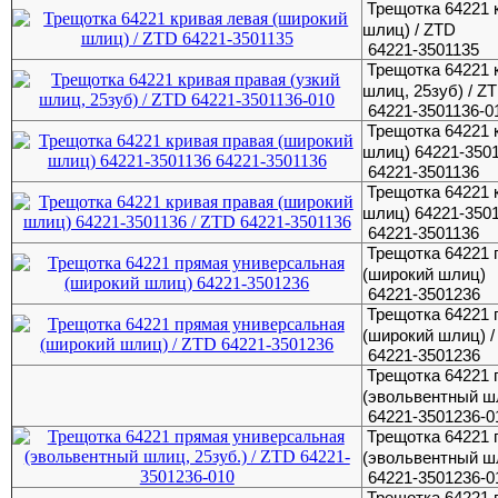
Трещотка 64221 
шлиц) / ZTD
64221-3501135
Трещотка 64221 
шлиц, 25зуб) / Z
64221-3501136-0
Трещотка 64221 
шлиц) 64221-350
64221-3501136
Трещотка 64221 
шлиц) 64221-3501
64221-3501136
Трещотка 64221 
(широкий шлиц)
64221-3501236
Трещотка 64221 
(широкий шлиц) /
64221-3501236
Трещотка 64221 
(эвольвентный шл
64221-3501236-0
Трещотка 64221 
(эвольвентный шл
64221-3501236-0
Трещотка 64221 