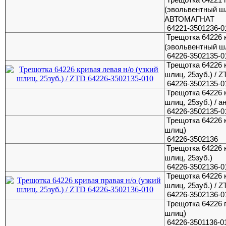
(эвольвентный шл
АВТОМАГНАТ
64221-3501236-0
Трещотка 64226 
(эвольвентный ш
64226-3502135-0
Трещотка 64226 к
шлиц, 25зуб.) / Z
64226-3502135-0
Трещотка 64226 к
шлиц, 25зуб.) / а
64226-3502135-0
Трещотка 64226 
шлиц)
64226-3502136
Трещотка 64226 к
шлиц, 25зуб.)
64226-3502136-0
Трещотка 64226 к
шлиц, 25зуб.) / Z
64226-3502136-0
Трещотка 64226 
шлиц)
64226-3501136-0