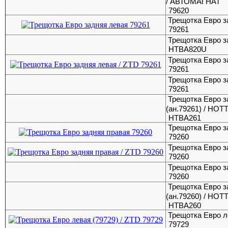
/ АВТОМАГНАТ
79620
Трещотка Евро з
79261
Трещотка Евро 
HTBA820U
Трещотка Евро з
79261
Трещотка Евро з
79261
Трещотка Евро з
(ан.79261) / HO
HTBA261
Трещотка Евро з
79260
Трещотка Евро з
79260
Трещотка Евро з
79260
Трещотка Евро з
(ан.79260) / HO
HTBA260
Трещотка Евро л
79729