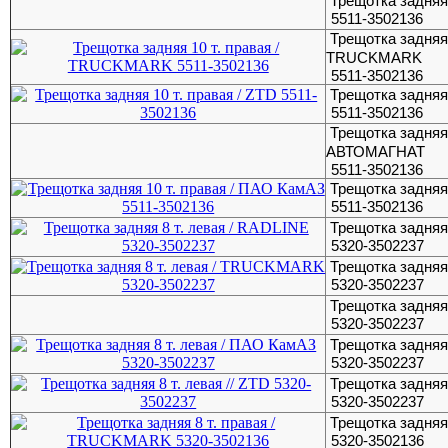
Трещотка задняя
5511-3502136
Трещотка задняя 
TRUCKMARK
5511-3502136
Трещотка задняя 
5511-3502136
Трещотка задняя 
АВТОМАГНАТ
5511-3502136
Трещотка задняя
5511-3502136
Трещотка задняя
5320-3502237
Трещотка задняя
5320-3502237
Трещотка задняя
5320-3502237
Трещотка задняя
5320-3502237
Трещотка задняя 
5320-3502237
Трещотка задняя
5320-3502136