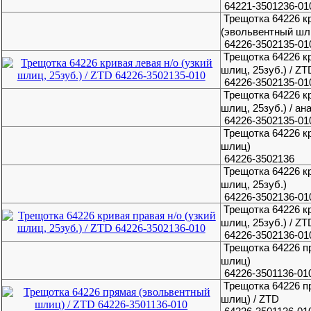
64221-3501236-01
Трещотка 64226 к
(эвольвентный шл
64226-3502135-01
Трещотка 64226 кр
шлиц, 25зуб.) / ZT
64226-3502135-01
Трещотка 64226 кр
шлиц, 25зуб.) / ан
64226-3502135-01
Трещотка 64226 к
шлиц)
64226-3502136
Трещотка 64226 кр
шлиц, 25зуб.)
64226-3502136-01
Трещотка 64226 кр
шлиц, 25зуб.) / ZT
64226-3502136-01
Трещотка 64226 п
шлиц)
64226-3501136-01
Трещотка 64226 п
шлиц) / ZTD