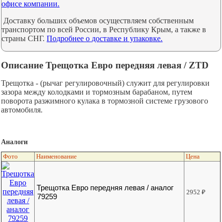
офисе компании.
Доставку больших объемов осуществляем собственным
транспортом по всей России, в Республику Крым, а также в
страны СНГ.
Подробнее о доставке и упаковке.
Описание Трещотка Евро передняя левая / ZTD
Трещотка - (рычаг регулировочный) служит для регулировки
зазора между колодками и тормозным барабаном, путем
поворота разжимного кулака в тормозной системе грузового
автомобиля.
Аналоги
Фото
Наименование
Цена
Трещотка Евро передняя левая / аналог
2952
₽
79259