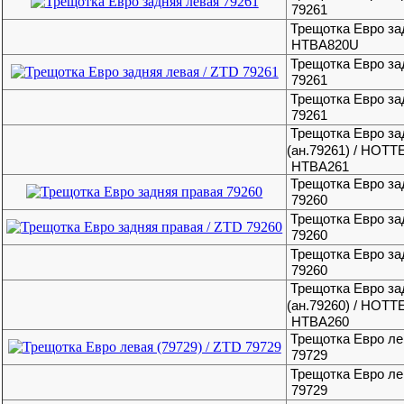
79261
Трещотка Евро з
HTBA820U
Трещотка Евро за
79261
Трещотка Евро за
79261
Трещотка Евро за
(ан.79261) / HOT
HTBA261
Трещотка Евро за
79260
Трещотка Евро за
79260
Трещотка Евро за
79260
Трещотка Евро за
(ан.79260) / HOT
HTBA260
Трещотка Евро лев
79729
Трещотка Евро лев
79729