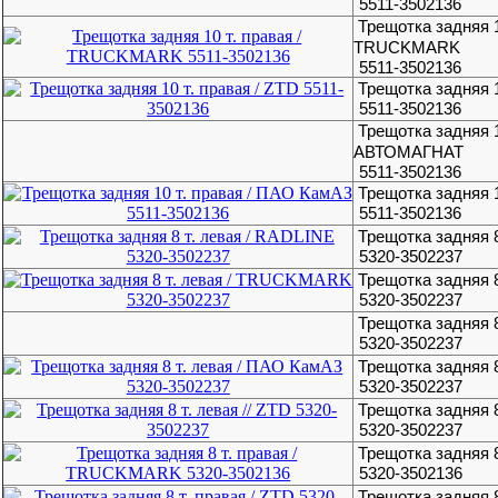
5511-3502136
Трещотка задняя 1
TRUCKMARK
5511-3502136
Трещотка задняя 1
5511-3502136
Трещотка задняя 1
АВТОМАГНАТ
5511-3502136
Трещотка задняя 
5511-3502136
Трещотка задняя 8
5320-3502237
Трещотка задняя 
5320-3502237
Трещотка задняя 
5320-3502237
Трещотка задняя 
5320-3502237
Трещотка задняя 8
5320-3502237
Трещотка задняя 
5320-3502136
Трещотка задняя 8