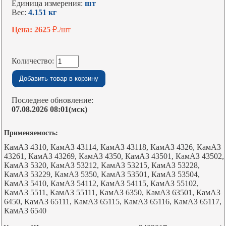
Единица измерения:
шт
Вес:
4.151 кг
Цена: 2625
₽./шт
Количество:
Последнее обновление:
07.08.2026 08:01(мск)
Применяемость:
КамАЗ 4310, КамАЗ 43114, КамАЗ 43118, КамАЗ 4326, КамАЗ
43261, КамАЗ 43269, КамАЗ 4350, КамАЗ 43501, КамАЗ 43502,
КамАЗ 5320, КамАЗ 53212, КамАЗ 53215, КамАЗ 53228,
КамАЗ 53229, КамАЗ 5350, КамАЗ 53501, КамАЗ 53504,
КамАЗ 5410, КамАЗ 54112, КамАЗ 54115, КамАЗ 55102,
КамАЗ 5511, КамАЗ 55111, КамАЗ 6350, КамАЗ 63501, КамАЗ
6450, КамАЗ 65111, КамАЗ 65115, КамАЗ 65116, КамАЗ 65117,
КамАЗ 6540