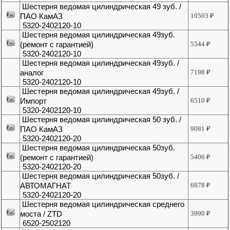
Шестерня ведомая цилиндрическая 49 зуб. /
ПАО КамАЗ
10503
₽
5320-2402120-10
Шестерня ведомая цилиндрическая 49зуб.
(ремонт с гарантией)
5544
₽
5320-2402120-10
Шестерня ведомая цилиндрическая 49зуб. /
аналог
7198
₽
5320-2402120-10
Шестерня ведомая цилиндрическая 49зуб. /
Импорт
6510
₽
5320-2402120-10
Шестерня ведомая цилиндрическая 50 зуб. /
ПАО КамАЗ
9081
₽
5320-2402120-20
Шестерня ведомая цилиндрическая 50зуб.
(ремонт с гарантией)
5406
₽
5320-2402120-20
Шестерня ведомая цилиндрическая 50зуб. /
АВТОМАГНАТ
6878
₽
5320-2402120-20
Шестерня ведомая цилиндрическая среднего
моста / ZTD
3990
₽
6520-2502120