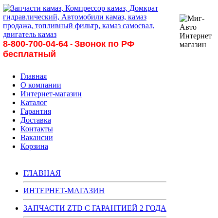
8-800-700-04-64
Звонок по РФ
-
бесплатный
Главная
О компании
Интернет-магазин
Каталог
Гарантия
Доставка
Контакты
Вакансии
Корзина
ГЛАВНАЯ
ИНТЕРНЕТ-МАГАЗИН
ЗАПЧАСТИ ZTD С ГАРАНТИЕЙ 2 ГОДА