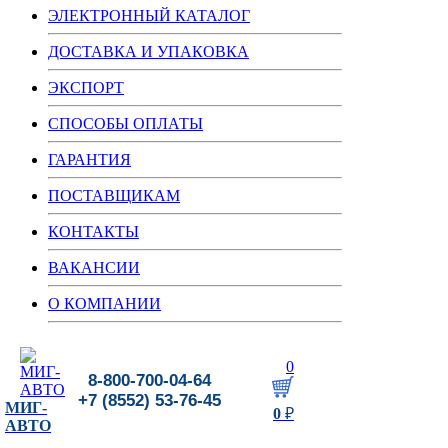
ЭЛЕКТРОННЫЙ КАТАЛОГ
ДОСТАВКА И УПАКОВКА
ЭКСПОРТ
СПОСОБЫ ОПЛАТЫ
ГАРАНТИЯ
ПОСТАВЩИКАМ
КОНТАКТЫ
ВАКАНСИИ
О КОМПАНИИ
0
8-800-700-04-64
+7 (8552) 53-76-45
МИГ-
0
₽
АВТО