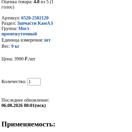
Оценка товара:
4.0
из 5 (1
голос)
Артикул:
6520-2502120
Раздел:
Запчасти КамАЗ
Группа:
Мост
промежуточный
Единица измерения:
шт
Вес:
9 кг
Цена: 3990
₽./шт
Количество:
Последнее обновление:
06.08.2026 08:01(мск)
Применяемость: