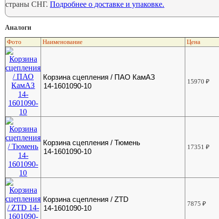
страны СНГ.
Подробнее о доставке и упаковке.
Аналоги
Фото
Наименование
Цена
Корзина сцепления / ПАО КамАЗ
15970
₽
14-1601090-10
Корзина сцепления / Тюмень
17351
₽
14-1601090-10
Корзина сцепления / ZTD
7875
₽
14-1601090-10