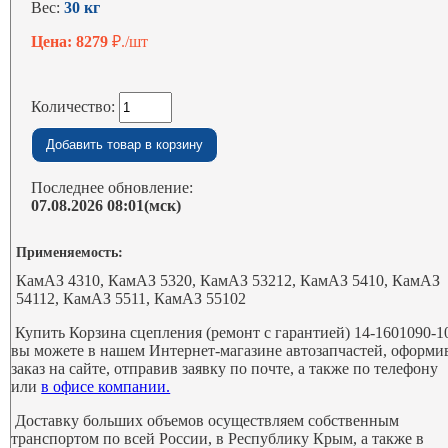
Вес:
30 кг
Цена: 8279
₽./шт
Количество:
Последнее обновление:
07.08.2026 08:01(мск)
Применяемость:
КамАЗ 4310, КамАЗ 5320, КамАЗ 53212, КамАЗ 5410, КамАЗ
54112, КамАЗ 5511, КамАЗ 55102
Купить Корзина сцепления (ремонт с гарантией) 14-1601090-1
вы можете в нашем Интернет-магазине автозапчастей, оформи
заказ на сайте, отправив заявку по почте, а также по телефону
или
в офисе компании.
Доставку больших объемов осуществляем собственным
транспортом по всей России, в Республику Крым, а также в