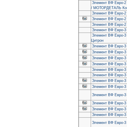
Элемент ВФ Евро-2 и
/ МОТОРДЕТАЛЬ Ко
Элемент ВФ Евро-2
Элемент ВФ Евро-2
Элемент ВФ Евро-2
Элемент ВФ Евро-3 (
Элемент ВФ Евро-3 
Цитрон
Элемент ВФ Евро-3 (
Элемент ВФ Евро-3 (
Элемент ВФ Евро-3 (
Элемент ВФ Евро-3 
Элемент ВФ Евро-3 
Элемент ВФ Евро-3 (
Элемент ВФ Евро-3 
Элемент ВФ Евро-3 
Элемент ВФ Евро-3
Элемент ВФ Евро-3 и
Элемент ВФ Евро-3 
Элемент ВФ Евро-3 и
Элемент ВФ Евро-3 