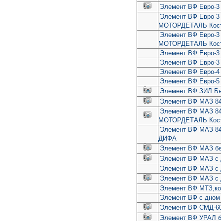
Элемент ВФ Евро-3 
Элемент ВФ Евро-3 и
МОТОРДЕТАЛЬ Кос
Элемент ВФ Евро-3 и
МОТОРДЕТАЛЬ Кос
Элемент ВФ Евро-3
Элемент ВФ Евро-3
Элемент ВФ Евро-4
Элемент ВФ Евро-5 
Элемент ВФ ЗИЛ Быч
Элемент ВФ МАЗ 840
Элемент ВФ МАЗ 840
МОТОРДЕТАЛЬ Кос
Элемент ВФ МАЗ 8421
ДИФА
Элемент ВФ МАЗ без
Элемент ВФ МАЗ с 
Элемент ВФ МАЗ с 
Элемент ВФ МАЗ с 
Элемент ВФ МТЗ,ком
Элемент ВФ с дном 
Элемент ВФ СМД-6
Элемент ВФ УРАЛ бе