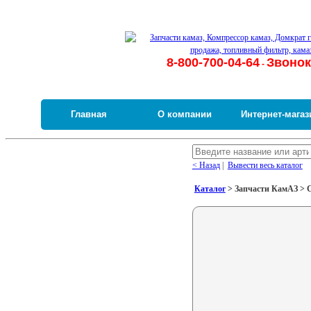
8-800-700-04-64
Звонок
-
Главная
О компании
Интернет-магаз
< Назад
|
Вывести весь каталог
Каталог
> Запчасти КамАЗ > 