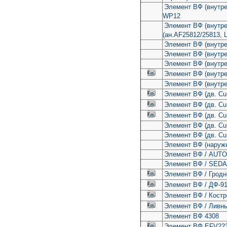
Элемент ВФ (внутр
WP12
Элемент ВФ (внутр
(ан.AF25812/25813, 
Элемент ВФ (внутре
Элемент ВФ (внутр
Элемент ВФ (внутр
Элемент ВФ (внутре
Элемент ВФ (внутре
Элемент ВФ (дв. Cu
Элемент ВФ (дв. Cu
Элемент ВФ (дв. Cu
Элемент ВФ (дв. C
Элемент ВФ (дв. Cu
Элемент ВФ (наружн
Элемент ВФ / AUT
Элемент ВФ / SED
Элемент ВФ / Гродн
Элемент ВФ / ДФ-9
Элемент ВФ / Кост
Элемент ВФ / Ливн
Элемент ВФ 4308
Элемент ВФ EFV223