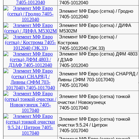
7405-1012040
Элемент МФ Евро (сетка) / Гродно
7405-1012040
Элемент МФ Евро (сетка) / ДИФА
М5302М
Элемент МФ Евро (сетка) /
Кострома
7405-1012040 (ЭК.33)
Элемент МФ Евро (сетка) ДФМ 4803
/ ДЗАФ
7405-1012040
Элемент МФ Евро (сетка) СНАРЯД /
Ливны (ЭФМ 703-1017040)
7405-1017040
Элемент МФ Евро (сетка) тонкой
очистки / Новокузнецк
7405-1017040
Элемент МФ Евро (сетка) тонкой
очистки 9.5.24 / Цитрон
7405-1017040
Элемент МФ Евро (сетка) тонкой