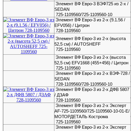
Элемент ВФ Евро-3 ВЭФ725 из 2-х /
SEDAN
725-1109560/725-1109560-10
Элемент ВФ Евро-3 из 2-х (9.1.56 /
EFV056) / Цитрон
728-1109560
Элемент ВФ Евро-3 из 2-х (высота
52,5 см) / AUTOSHEFF
725-1109560
Элемент ВФ Евро-3 из 2-х (высота
52,5 см) EFV1668 (455+456) / Цитрон
725-1109560
Элемент ВФ Евро-3 из 2-х ВЭФ-728 /
SEDAN
728-1109560/728-1109560-10
Элемент ВФ Евро-3 из 2-х ДФВ 5807
/ ДЗАФ
728-1109560
Элемент ВФ Евро-3 из 2-х Эксперт
AF-725-1109560/725-1109560-10-01-E/
МОТОРДЕТАЛЬ Кострома
725-1109560
Элемент ВФ Евро-3 из 2-х Эксперт