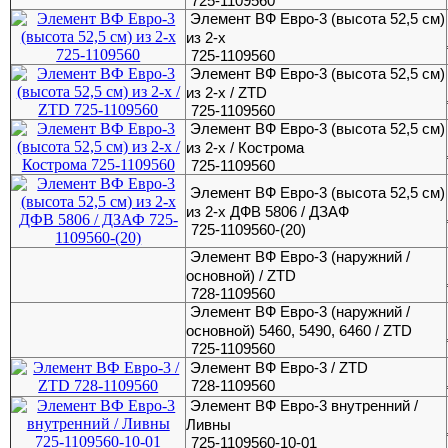
725-1109560
Элемент ВФ Евро-3 (высота 52,5 см)
из 2-х
725-1109560
Элемент ВФ Евро-3 (высота 52,5 см)
из 2-х / ZTD
725-1109560
Элемент ВФ Евро-3 (высота 52,5 см)
из 2-х / Кострома
725-1109560
Элемент ВФ Евро-3 (высота 52,5 см)
из 2-х ДФВ 5806 / ДЗАФ
725-1109560-(20)
Элемент ВФ Евро-3 (наружний /
основной) / ZTD
728-1109560
Элемент ВФ Евро-3 (наружний /
основной) 5460, 5490, 6460 / ZTD
725-1109560
Элемент ВФ Евро-3 / ZTD
728-1109560
Элемент ВФ Евро-3 внутренний /
Ливны
725-1109560-10-01