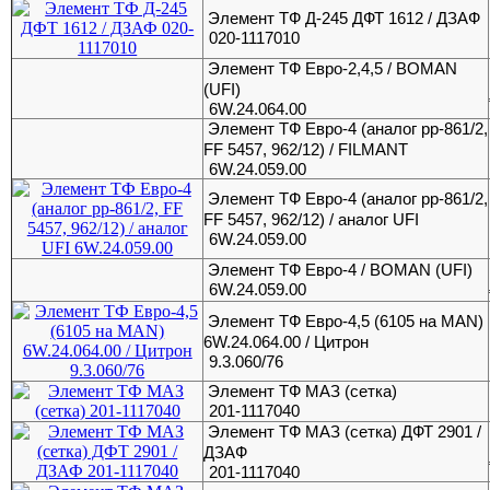
Элемент ТФ Д-245 ДФТ 1612 / ДЗАФ
020-1117010
Элемент ТФ Евро-2,4,5 / BOMAN
(UFI)
6W.24.064.00
Элемент ТФ Евро-4 (аналог pp-861/2,
FF 5457, 962/12) / FILMANT
6W.24.059.00
Элемент ТФ Евро-4 (аналог pp-861/2,
FF 5457, 962/12) / аналог UFI
6W.24.059.00
Элемент ТФ Евро-4 / BOMAN (UFI)
6W.24.059.00
Элемент ТФ Евро-4,5 (6105 на MAN)
6W.24.064.00 / Цитрон
9.3.060/76
Элемент ТФ МАЗ (сетка)
201-1117040
Элемент ТФ МАЗ (сетка) ДФТ 2901 /
ДЗАФ
201-1117040