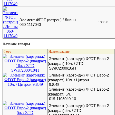
Элемент ФТОТ (патрон) / Ливны
1336
₽
060-1117040
Похожие товары
Фото
Наименование
Элемент (картридж) ФГОТ Евро-2
(квадрат) 10л. / ZTD
SWK/2000/10/H
Элемент (картридж) ФГОТ Евро-2
(квадрат) 10л. / Цитрон
9.8.49
Элемент (картридж) ФГОТ Евро-2
(квадрат) 5л.
019-1105040-10
Элемент (картридж) ФГОТ Евро-2
(квадрат) 5л. / ZTD