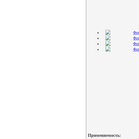
Применяемость: