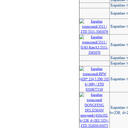
Барабан т
Барабан 
Барабан т
Барабан 
Барабан 
Барабан 
Барабан т
Барабан 
h=238, d=2