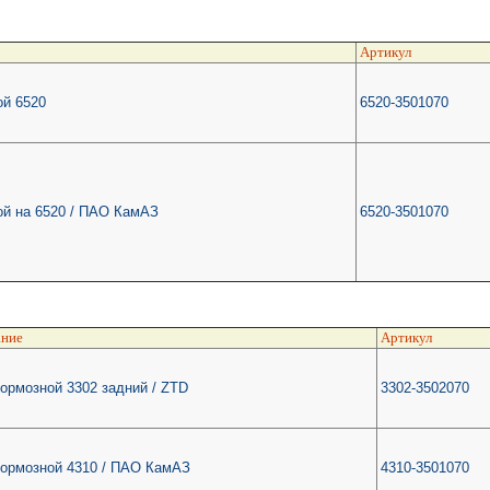
Артикул
ой 6520
6520-3501070
ой на 6520 / ПАО КамАЗ
6520-3501070
ние
Артикул
ормозной 3302 задний / ZTD
3302-3502070
тормозной 4310 / ПАО КамАЗ
4310-3501070