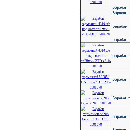
Барабан т
Барабан т
Барабан т
Барабан т
Барабан т
Барабан 
Барабан 
Барабан т
Барабан 