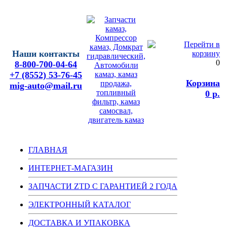
Наши контакты
0
8-800-700-04-64
+7 (8552) 53-76-45
Корзина
mig-auto@mail.ru
0 р.
ГЛАВНАЯ
ИНТЕРНЕТ-МАГАЗИН
ЗАПЧАСТИ ZTD С ГАРАНТИЕЙ 2 ГОДА
ЭЛЕКТРОННЫЙ КАТАЛОГ
ДОСТАВКА И УПАКОВКА