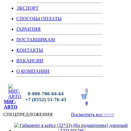
ЭКСПОРТ
СПОСОБЫ ОПЛАТЫ
ГАРАНТИЯ
ПОСТАВЩИКАМ
КОНТАКТЫ
ВАКАНСИИ
О КОМПАНИИ
0
8-800-700-04-64
+7 (8552) 53-76-45
МИГ-
0
АВТО
СПЕЦПРЕДЛОЖЕНИЯ
Посмотреть все >>>>