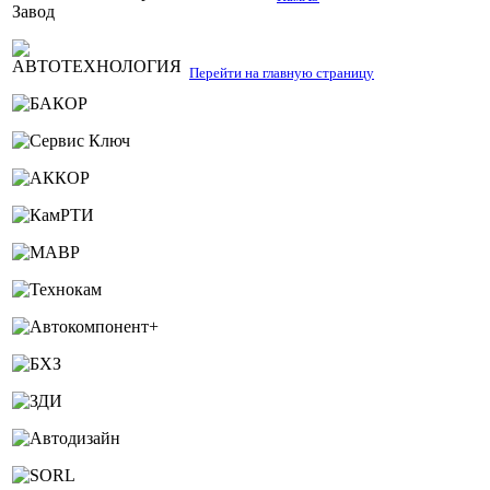
Перейти на главную страницу