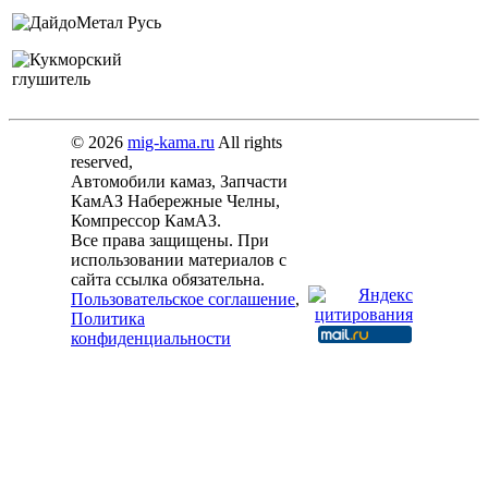
© 2026
mig-kama.ru
All rights
reserved,
Автомобили камаз, Запчасти
КамАЗ Набережные Челны,
Компрессор КамАЗ.
Все права защищены. При
использовании материалов с
сайта ссылка обязательна.
Пользовательское соглашение
,
Политика
конфиденциальности