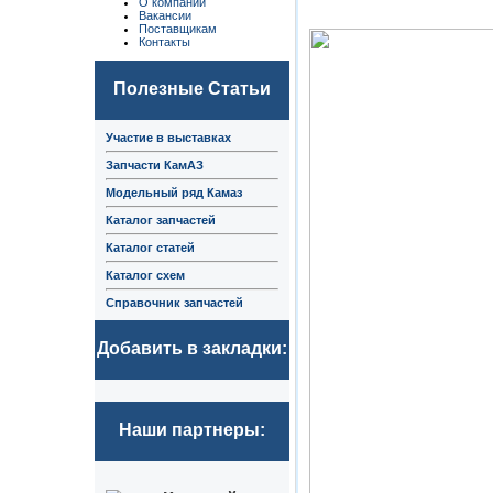
О компании
Вакансии
Поставщикам
Контакты
Полезные Статьи
Участие в выставках
Запчасти КамАЗ
Модельный ряд Камаз
Каталог запчастей
Каталог статей
Каталог схем
Справочник запчастей
Добавить в закладки:
Наши партнеры: