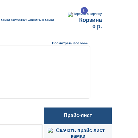
0
Корзина
0 р.
Посмотреть все >>>>
Прайс-лист