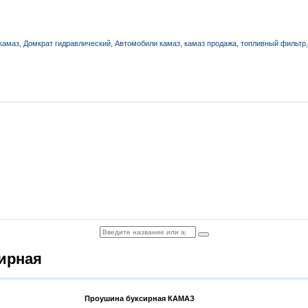
ирная
Проушина буксирная КАМАЗ