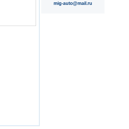
mig-auto@mail.ru