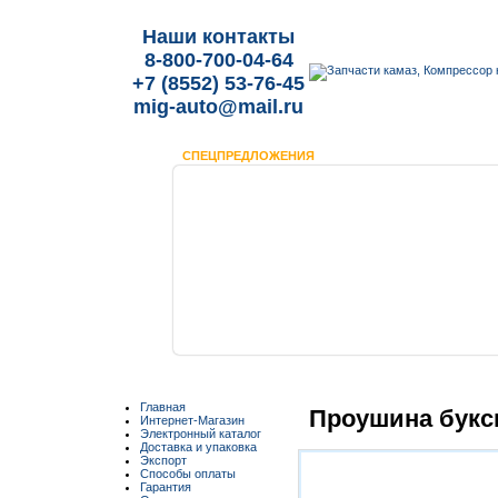
Наши контакты
8-800-700-04-64
+7 (8552) 53-76-45
mig-auto@mail.ru
СПЕЦПРЕДЛОЖЕНИЯ
Главная
Проушина букс
Интернет-Магазин
Электронный каталог
Доставка и упаковка
Экспорт
Способы оплаты
Гарантия