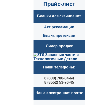
Прайс-лист
Бланки для скачивания
Акт рекламации
Бланк претензии
Лидер продаж
Наши телефоны:
8 (800) 700-04-64
8 (8552) 53-76-45
Наша электронная почта: