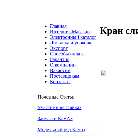
Главная
Кран с
Интернет-Магазин
Электронный каталог
Доставка и упаковка
Экспорт
Способы оплаты
Гарантия
О компании
Вакансии
Поставщикам
Контакты
Полезные Статьи
Участие в выставках
Запчасти КамАЗ
Модельный ряд Камаз