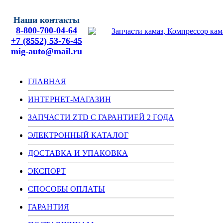
Наши контакты
8-800-700-04-64
+7 (8552) 53-76-45
mig-auto@mail.ru
ГЛАВНАЯ
ИНТЕРНЕТ-МАГАЗИН
ЗАПЧАСТИ ZTD С ГАРАНТИЕЙ 2 ГОДА
ЭЛЕКТРОННЫЙ КАТАЛОГ
ДОСТАВКА И УПАКОВКА
ЭКСПОРТ
СПОСОБЫ ОПЛАТЫ
ГАРАНТИЯ