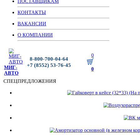
ПОСТАВЩИКАМ
КОНТАКТЫ
ВАКАНСИИ
О КОМПАНИИ
0
8-800-700-04-64
+7 (8552) 53-76-45
МИГ-
0
АВТО
СПЕЦПРЕДЛОЖЕНИЯ