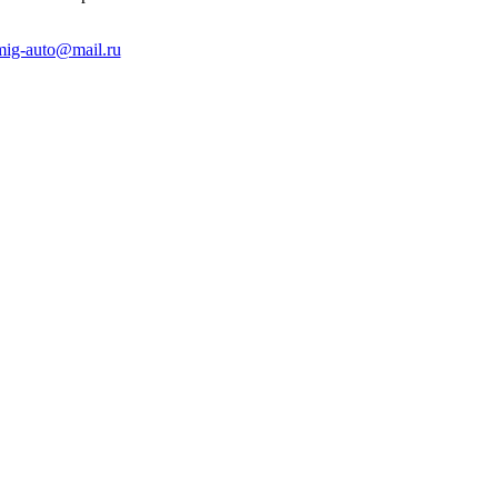
mig-auto@mail.ru