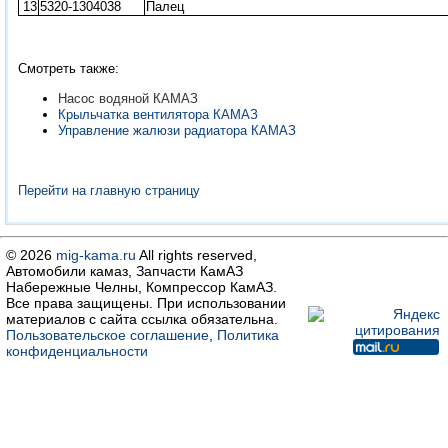
13
5320-1304038
Палец
Смотреть также:
Насос водяной КАМАЗ
Крыльчатка вентилятора КАМАЗ
Управление жалюзи радиатора КАМАЗ
Перейти на главную страницу
© 2026
mig-kama.ru
All rights reserved,
Автомобили камаз, Запчасти КамАЗ
Набережные Челны, Компрессор КамАЗ.
Все права защищены. При использовании
материалов с сайта ссылка обязательна.
Пользовательское соглашение
,
Политика
конфиденциальности