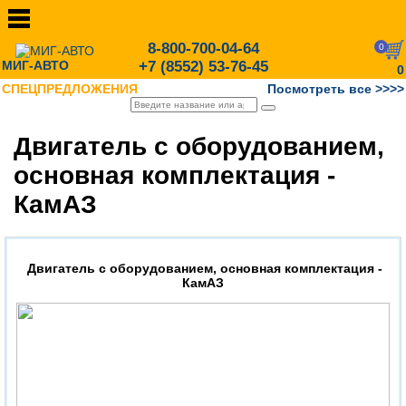
8-800-700-04-64
0
МИГ-АВТО
+7 (8552) 53-76-45
0
СПЕЦПРЕДЛОЖЕНИЯ
Посмотреть все >>>>
Двигатель с оборудованием,
основная комплектация -
КамАЗ
Двигатель с оборудованием, основная комплектация -
КамАЗ