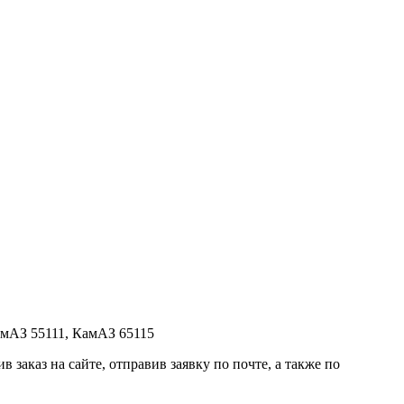
амАЗ 55111, КамАЗ 65115
заказ на сайте, отправив заявку по почте, а также по