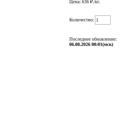
Цена: 636
₽./кг.
Количество:
Последнее обновление:
06.08.2026 08:01(мск)