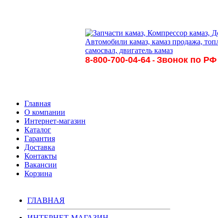
8-800-700-04-64
Звонок по РФ
-
Главная
О компании
Интернет-магазин
Каталог
Гарантия
Доставка
Контакты
Вакансии
Корзина
ГЛАВНАЯ
ИНТЕРНЕТ-МАГАЗИН