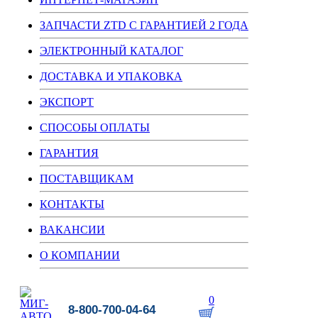
ЗАПЧАСТИ ZTD С ГАРАНТИЕЙ 2 ГОДА
ЭЛЕКТРОННЫЙ КАТАЛОГ
ДОСТАВКА И УПАКОВКА
ЭКСПОРТ
СПОСОБЫ ОПЛАТЫ
ГАРАНТИЯ
ПОСТАВЩИКАМ
КОНТАКТЫ
ВАКАНСИИ
О КОМПАНИИ
0
8-800-700-04-64