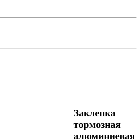
Заклепка
тормозная
алюминиевая