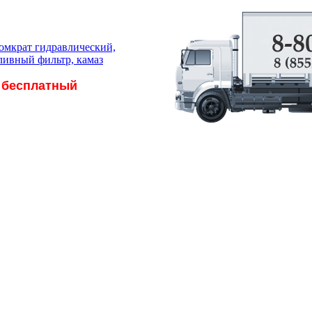
 бесплатный