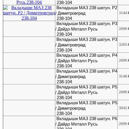
238-104
Вкладыши МАЗ 238 шатун. Р2
/ Димитровград
3144
238-104
Вкладыши МАЗ 238 шатун. Р3
/ Дайдо Металл Русь
2699
238-104
Вкладыши МАЗ 238 шатун. Р3
/ Димитровград
3265
238-104
Вкладыши МАЗ 238 шатун. Р4
/ Дайдо Металл Русь
2699
238-104
Вкладыши МАЗ 238 шатун. Р4
/ Димитровград
3148
238-104
Вкладыши МАЗ 238 шатун. Р5
/ Дайдо Металл Русь
2699
238-104
Вкладыши МАЗ 238 шатун. Р5
/ Димитровград
3042
238-104
Вкладыши МАЗ 238 шатун. Р6
/ Дайдо Металл Русь
2699