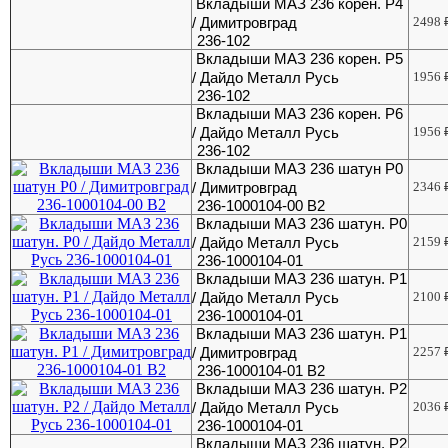
Вкладыши МАЗ 236 корен. Р4
/ Димитровград
2498
236-102
Вкладыши МАЗ 236 корен. Р5
/ Дайдо Металл Русь
1956
236-102
Вкладыши МАЗ 236 корен. Р6
/ Дайдо Металл Русь
1956
236-102
Вкладыши МАЗ 236 шатун Р0
/ Димитровград
2346
236-1000104-00 В2
Вкладыши МАЗ 236 шатун. Р0
/ Дайдо Металл Русь
2159
236-1000104-01
Вкладыши МАЗ 236 шатун. Р1
/ Дайдо Металл Русь
2100
236-1000104-01
Вкладыши МАЗ 236 шатун. Р1
/ Димитровград
2257
236-1000104-01 В2
Вкладыши МАЗ 236 шатун. Р2
/ Дайдо Металл Русь
2036
236-1000104-01
Вкладыши МАЗ 236 шатун. Р2