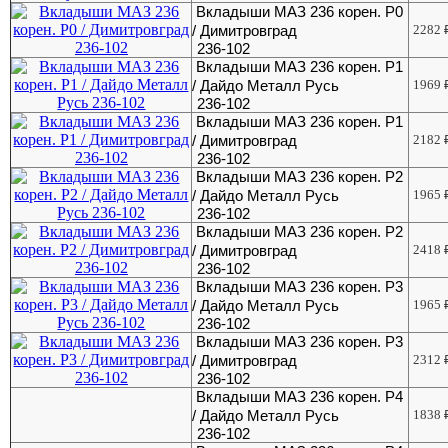
Вкладыши МАЗ 236 корен. Р0
/ Димитровград
2282
236-102
Вкладыши МАЗ 236 корен. Р1
/ Дайдо Металл Русь
1969
236-102
Вкладыши МАЗ 236 корен. Р1
/ Димитровград
2182
236-102
Вкладыши МАЗ 236 корен. Р2
/ Дайдо Металл Русь
1965
236-102
Вкладыши МАЗ 236 корен. Р2
/ Димитровград
2418
236-102
Вкладыши МАЗ 236 корен. Р3
/ Дайдо Металл Русь
1965
236-102
Вкладыши МАЗ 236 корен. Р3
/ Димитровград
2312
236-102
Вкладыши МАЗ 236 корен. Р4
/ Дайдо Металл Русь
1838
236-102