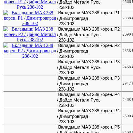
/ Дайдо Металл Русь
2566
238-102
Вкладыши МАЗ 238 корен. Р1
/ Димитровград
2838
238-102
Вкладыши МАЗ 238 корен. Р2
/ Дайдо Металл Русь
2690
238-102
Вкладыши МАЗ 238 корен. Р2
/ Димитровград
2838
238-102
Вкладыши МАЗ 238 корен. Р3
/ Дайдо Металл Русь
2468
238-102
Вкладыши МАЗ 238 корен. Р3
/ Димитровград
2947
238-102
Вкладыши МАЗ 238 корен. Р4
/ Дайдо Металл Русь
2468
238-102
Вкладыши МАЗ 238 корен. Р4
/ Димитровград
2690
238-102
Вкладыши МАЗ 238 корен. Р5
/ Дайдо Металл Русь
2468