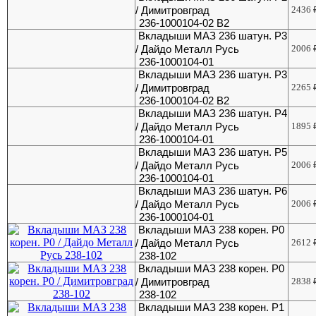
/ Димитровград
2436
236-1000104-02 В2
Вкладыши МАЗ 236 шатун. Р3
/ Дайдо Металл Русь
2006
236-1000104-01
Вкладыши МАЗ 236 шатун. Р3
/ Димитровград
2265
236-1000104-02 В2
Вкладыши МАЗ 236 шатун. Р4
/ Дайдо Металл Русь
1895
236-1000104-01
Вкладыши МАЗ 236 шатун. Р5
/ Дайдо Металл Русь
2006
236-1000104-01
Вкладыши МАЗ 236 шатун. Р6
/ Дайдо Металл Русь
2006
236-1000104-01
Вкладыши МАЗ 238 корен. Р0
/ Дайдо Металл Русь
2612
238-102
Вкладыши МАЗ 238 корен. Р0
/ Димитровград
2838
238-102
Вкладыши МАЗ 238 корен. Р1