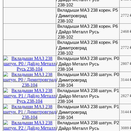
238-102
Вкладыши МАЗ 238 корен. Р5
/ Димитровград
2772
238-102
Вкладыши МАЗ 238 корен. Р6
/ Дайдо Металл Русь
2468
238-102
Вкладыши МАЗ 238 корен. Р6
/ Димитровград
2772
238-102
Вкладыши МАЗ 238 шатун. Р0
/ Дайдо Металл Русь
2807
238-104
Вкладыши МАЗ 238 шатун. Р0
/ Димитровград
3144
238-104
Вкладыши МАЗ 238 шатун. Р1
/ Дайдо Металл Русь
2827
238-104
Вкладыши МАЗ 238 шатун. Р1
/ Димитровград
3144
238-104
Вкладыши МАЗ 238 шатун. Р2
/ Дайдо Металл Русь
3089