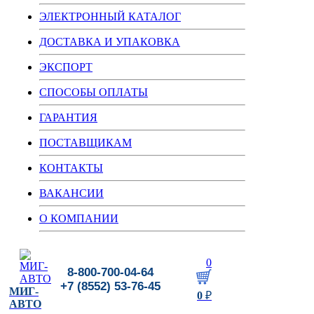
ЭЛЕКТРОННЫЙ КАТАЛОГ
ДОСТАВКА И УПАКОВКА
ЭКСПОРТ
СПОСОБЫ ОПЛАТЫ
ГАРАНТИЯ
ПОСТАВЩИКАМ
КОНТАКТЫ
ВАКАНСИИ
О КОМПАНИИ
0
8-800-700-04-64
+7 (8552) 53-76-45
МИГ-
0
₽
АВТО