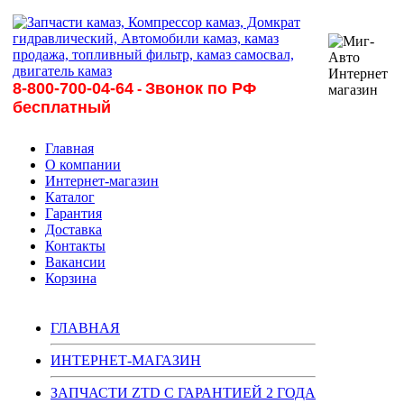
8-800-700-04-64
Звонок по РФ
-
бесплатный
Главная
О компании
Интернет-магазин
Каталог
Гарантия
Доставка
Контакты
Вакансии
Корзина
ГЛАВНАЯ
ИНТЕРНЕТ-МАГАЗИН
ЗАПЧАСТИ ZTD С ГАРАНТИЕЙ 2 ГОДА