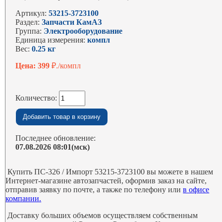
Артикул:
53215-3723100
Раздел:
Запчасти КамАЗ
Группа:
Электрооборудование
Единица измерения:
компл
Вес:
0.25 кг
Цена: 399
₽./компл
Количество:
Последнее обновление:
07.08.2026 08:01(мск)
Купить ПС-326 / Импорт 53215-3723100 вы можете в нашем
Интернет-магазине автозапчастей, оформив заказ на сайте,
отправив заявку по почте, а также по телефону или
в офисе
компании.
Доставку больших объемов осуществляем собственным