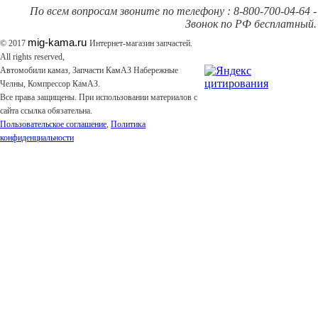
По всем вопросам звоните по телефону : 8-800-700-04-64 -
Звонок по РФ бесплатный.
mig-kama.ru
© 2017
Интернет-магазин запчастей.
All rights reserved,
Автомобили камаз, Запчасти КамАЗ Набережные
Челны, Компрессор КамАЗ.
Все права защищены. При использовании материалов с
сайта ссылка обязательна.
Пользовательское соглашение
,
Политика
конфиденциальности