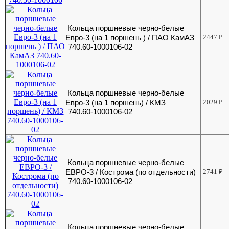
Кольца поршневые черно-белые
Евро-3 (на 1 поршень ) / ПАО КамАЗ
2447
₽
740.60-1000106-02
Кольца поршневые черно-белые
Евро-3 (на 1 поршень) / КМЗ
2029
₽
740.60-1000106-02
Кольца поршневые черно-белые
ЕВРО-3 / Кострома (по отдельности)
2741
₽
740.60-1000106-02
Кольца поршневые черно-белые