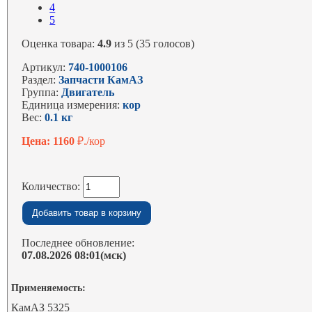
4
5
Оценка товара:
4.9
из 5 (35 голосов)
Артикул:
740-1000106
Раздел:
Запчасти КамАЗ
Группа:
Двигатель
Единица измерения:
кор
Вес:
0.1 кг
Цена: 1160
₽./кор
Количество:
Последнее обновление:
07.08.2026 08:01(мск)
Применяемость:
КамАЗ 5325