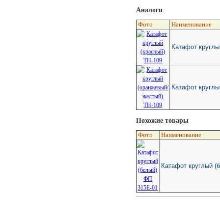
Аналоги
Фото
Наименование
Катафот круглы
Катафот круглы
Похожие товары
Фото
Наименование
Катафот круглый (