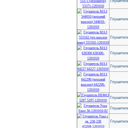
Глушитель
Глушитель
Глушитель
Глушител
Глушител
Глушитель
Глушител
Глушител
Глушитель