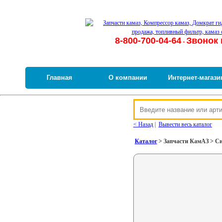
8-800-700-04-64
Звонок 
-
Главная
О компании
Интернет-магази
< Назад
|
Вывести весь каталог
Каталог
> Запчасти КамАЗ > Си