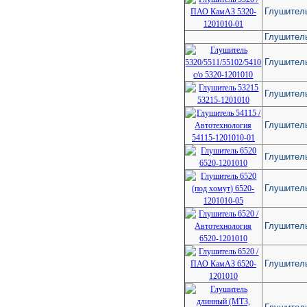
Глушител
Глушитель
Глушитель
Глушител
Глушитель
Глушител
Глушитель
Глушитель
Глушител