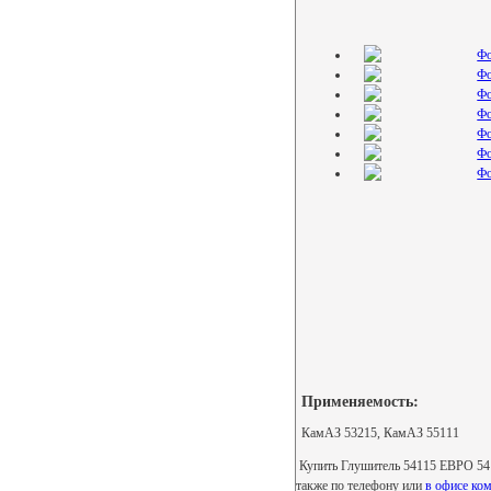
Применяемость:
КамАЗ 53215, КамАЗ 55111
Купить Глушитель 54115 ЕВРО 5411
также по телефону или
в офисе ком