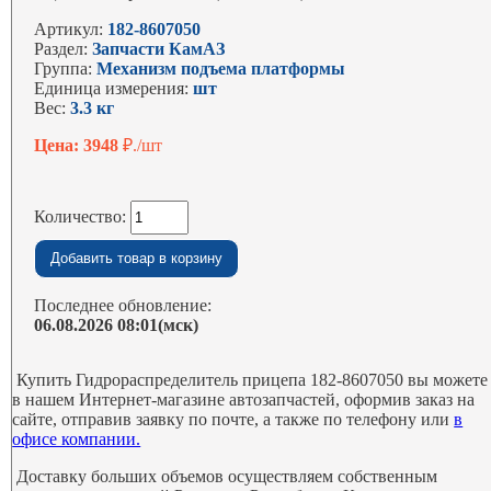
Артикул:
182-8607050
Раздел:
Запчасти КамАЗ
Группа:
Механизм подъема платформы
Единица измерения:
шт
Вес:
3.3 кг
Цена: 3948
₽./шт
Количество:
Последнее обновление:
06.08.2026 08:01(мск)
Купить Гидрораспределитель прицепа 182-8607050 вы можете
в нашем Интернет-магазине автозапчастей, оформив заказ на
сайте, отправив заявку по почте, а также по телефону или
в
офисе компании.
Доставку больших объемов осуществляем собственным