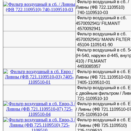
Фильтр воздушный в сб. /
Ливны (ФВ 722.1109510)
740-1109510-03
Фильтр воздушный в сб.
4570092941/ FILMANT
4570092941
Фильтр воздушный в сб.
4570092941/ MANN FILTER
45104-1109141-90
Фильтр воздушный в сб. 5
(H-540, наружн d-445, внутр
410) / FILMANT
4493085957
Фильтр воздушный в сб. Е
Ливны (ФВ 721.1109510-03)
7405-1109510-01
Фильтр воздушный в сб. Е
с двойным фильтром / Лив
721-1109510-10
Фильтр воздушный в сб. Е
/ Ливны (ФВ 721.1109510-07
725-1109510-04
Фильтр воздушный в сб. Е
/ Ливны (ФВ 725.1109510)
725-1109510