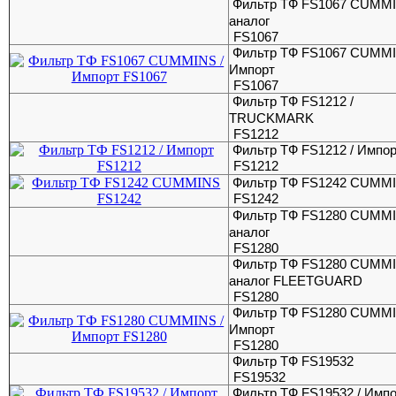
Фильтр ТФ FS1067 CUMMI
аналог
FS1067
Фильтр ТФ FS1067 CUMMI
Импорт
FS1067
Фильтр ТФ FS1212 /
TRUCKMARK
FS1212
Фильтр ТФ FS1212 / Импо
FS1212
Фильтр ТФ FS1242 CUMM
FS1242
Фильтр ТФ FS1280 CUMMI
аналог
FS1280
Фильтр ТФ FS1280 CUMMI
аналог FLEETGUARD
FS1280
Фильтр ТФ FS1280 CUMMI
Импорт
FS1280
Фильтр ТФ FS19532
FS19532
Фильтр ТФ FS19532 / Имп