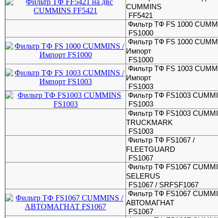
CUMMINS
FF5421
Фильтр ТФ FS 1000 CUM
FS1000
Фильтр ТФ FS 1000 CUMM
Импорт
FS1000
Фильтр ТФ FS 1003 CUMM
Импорт
FS1003
Фильтр ТФ FS1003 CUMM
FS1003
Фильтр ТФ FS1003 CUMMI
TRUCKMARK
FS1003
Фильтр ТФ FS1067 /
FLEETGUARD
FS1067
Фильтр ТФ FS1067 CUMMI
SELERUS
FS1067 / SRFSF1067
Фильтр ТФ FS1067 CUMMI
АВТОМАГНАТ
FS1067