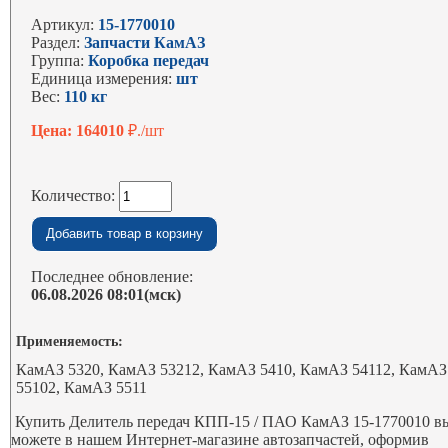
Артикул:
15-1770010
Раздел:
Запчасти КамАЗ
Группа:
Коробка передач
Единица измерения:
шт
Вес:
110 кг
Цена: 164010
₽./шт
Количество:
Последнее обновление:
06.08.2026 08:01(мск)
Применяемость:
КамАЗ 5320, КамАЗ 53212, КамАЗ 5410, КамАЗ 54112, КамАЗ
55102, КамАЗ 5511
Купить Делитель передач КПП-15 / ПАО КамАЗ 15-1770010 в
можете в нашем Интернет-магазине автозапчастей, оформив