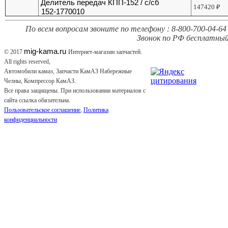
Делитель передач КПП-152 / с/сб
147420
₽
152-1770010
По всем вопросам звоните по телефону : 8-800-700-04-64 
Звонок по РФ бесплатный
mig-kama.ru
© 2017
Интернет-магазин запчастей.
All rights reserved,
Автомобили камаз, Запчасти КамАЗ Набережные
Челны, Компрессор КамАЗ.
Все права защищены. При использовании материалов с
сайта ссылка обязательна.
Пользовательское соглашение
,
Политика
конфиденциальности