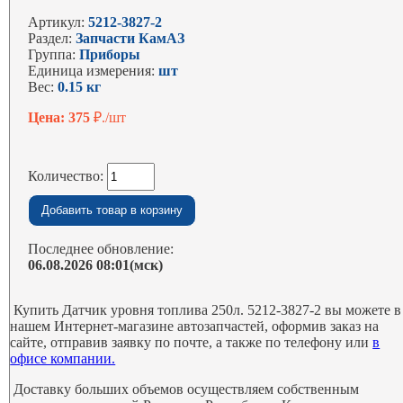
Артикул:
5212-3827-2
Раздел:
Запчасти КамАЗ
Группа:
Приборы
Единица измерения:
шт
Вес:
0.15 кг
Цена: 375
₽./шт
Количество:
Последнее обновление:
06.08.2026 08:01(мск)
Купить Датчик уровня топлива 250л. 5212-3827-2 вы можете в
нашем Интернет-магазине автозапчастей, оформив заказ на
сайте, отправив заявку по почте, а также по телефону или
в
офисе компании.
Доставку больших объемов осуществляем собственным