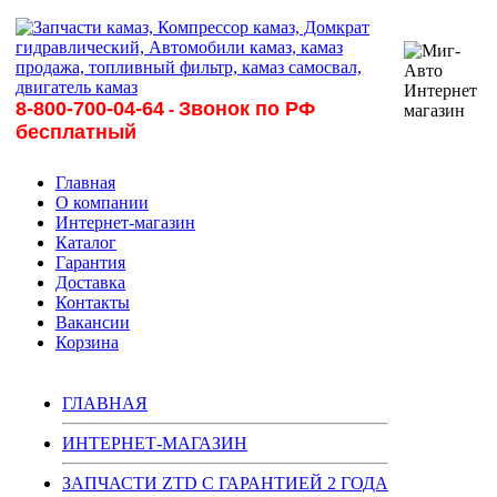
8-800-700-04-64
Звонок по РФ
-
бесплатный
Главная
О компании
Интернет-магазин
Каталог
Гарантия
Доставка
Контакты
Вакансии
Корзина
ГЛАВНАЯ
ИНТЕРНЕТ-МАГАЗИН
ЗАПЧАСТИ ZTD С ГАРАНТИЕЙ 2 ГОДА