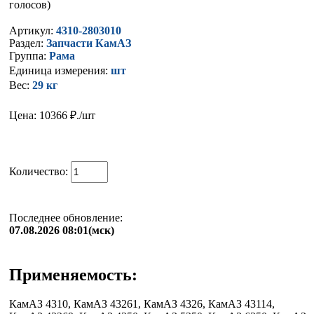
голосов)
Артикул:
4310-2803010
Раздел:
Запчасти КамАЗ
Группа:
Рама
Единица измерения:
шт
Вес:
29 кг
Цена: 10366
₽./шт
Количество:
Последнее обновление:
07.08.2026 08:01(мск)
Применяемость:
КамАЗ 4310, КамАЗ 43261, КамАЗ 4326, КамАЗ 43114,