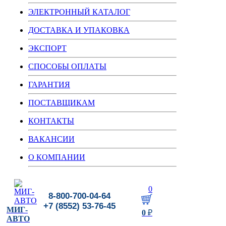
ЭЛЕКТРОННЫЙ КАТАЛОГ
ДОСТАВКА И УПАКОВКА
ЭКСПОРТ
СПОСОБЫ ОПЛАТЫ
ГАРАНТИЯ
ПОСТАВЩИКАМ
КОНТАКТЫ
ВАКАНСИИ
О КОМПАНИИ
0
8-800-700-04-64
+7 (8552) 53-76-45
МИГ-
0
₽
АВТО