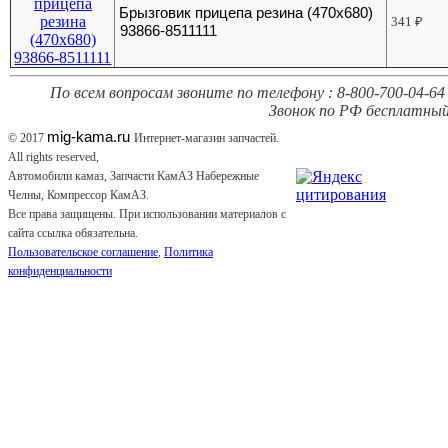
Брызговик прицепа резина (470х680)
341
₽
93866-8511111
По всем вопросам звоните по телефону : 8-800-700-04-64 
Звонок по РФ бесплатный
mig-kama.ru
© 2017
Интернет-магазин запчастей.
All rights reserved,
Автомобили камаз, Запчасти КамАЗ Набережные
Челны, Компрессор КамАЗ.
Все права защищены. При использовании материалов с
сайта ссылка обязательна.
Пользовательское соглашение
,
Политика
конфиденциальности