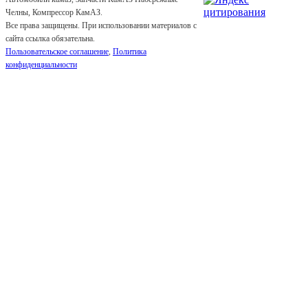
Челны, Компрессор КамАЗ.
Все права защищены. При использовании материалов с
сайта ссылка обязательна.
Пользовательское соглашение
,
Политика
конфиденциальности