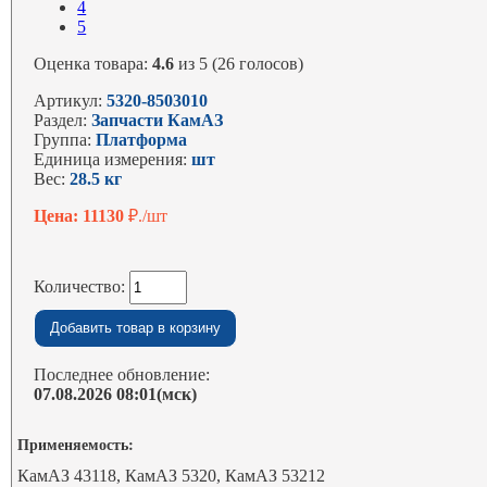
4
5
Оценка товара:
4.6
из 5 (26 голосов)
Артикул:
5320-8503010
Раздел:
Запчасти КамАЗ
Группа:
Платформа
Единица измерения:
шт
Вес:
28.5 кг
Цена: 11130
₽./шт
Количество:
Последнее обновление:
07.08.2026 08:01(мск)
Применяемость:
КамАЗ 43118, КамАЗ 5320, КамАЗ 53212