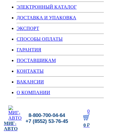
ЭЛЕКТРОННЫЙ КАТАЛОГ
ДОСТАВКА И УПАКОВКА
ЭКСПОРТ
СПОСОБЫ ОПЛАТЫ
ГАРАНТИЯ
ПОСТАВЩИКАМ
КОНТАКТЫ
ВАКАНСИИ
О КОМПАНИИ
0
8-800-700-04-64
+7 (8552) 53-76-45
МИГ-
0
₽
АВТО