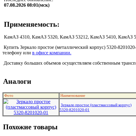
07.08.2026 08:01(мск)
Применяемость:
КамАЗ 4310, КамАЗ 5320, КамАЗ 53212, КамАЗ 5410, КамАЗ 5
Купить Зеркало простое (металлический корпус) 5320-8201020-0
телефону или
в офисе компании.
Доставку больших объемов осуществляем собственным транспо
Аналоги
Фото
Наименование
Зеркало простое (пластмассовый корпус)
5320-8201020-01
Похожие товары