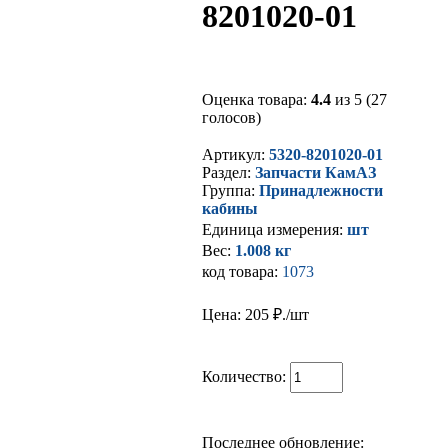
8201020-01
Оценка товара:
4.4
из 5 (27
голосов)
Артикул:
5320-8201020-01
Раздел:
Запчасти КамАЗ
Группа:
Принадлежности
кабины
Единица измерения:
шт
Вес:
1.008 кг
код товара:
1073
Цена: 205
₽./шт
Количество:
Последнее обновление: