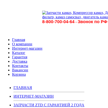
8-800-700-04-64
Звонок по РФ
-
Главная
О компании
Интернет-магазин
Каталог
Гарантия
Доставка
Контакты
Вакансии
Корзина
ГЛАВНАЯ
ИНТЕРНЕТ-МАГАЗИН
ЗАПЧАСТИ ZTD С ГАРАНТИЕЙ 2 ГОДА