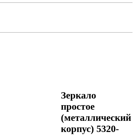
Зеркало
простое
(металлический
корпус) 5320-