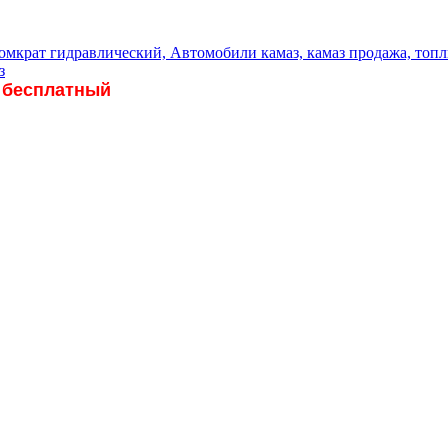
 бесплатный