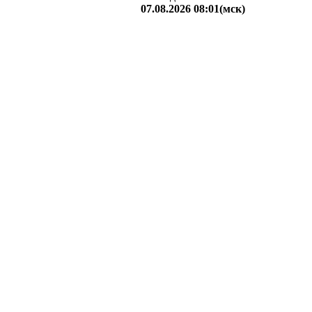
07.08.2026 08:01(мск)