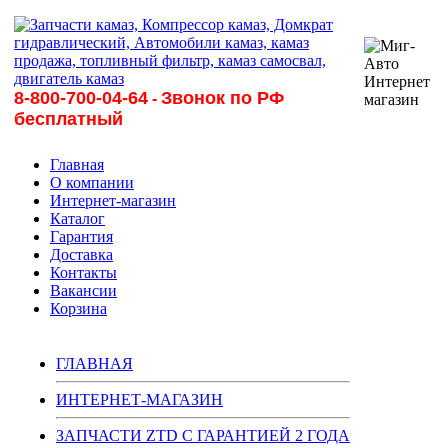
8-800-700-04-64
Звонок по РФ
-
бесплатный
Главная
О компании
Интернет-магазин
Каталог
Гарантия
Доставка
Контакты
Вакансии
Корзина
ГЛАВНАЯ
ИНТЕРНЕТ-МАГАЗИН
ЗАПЧАСТИ ZTD С ГАРАНТИЕЙ 2 ГОДА