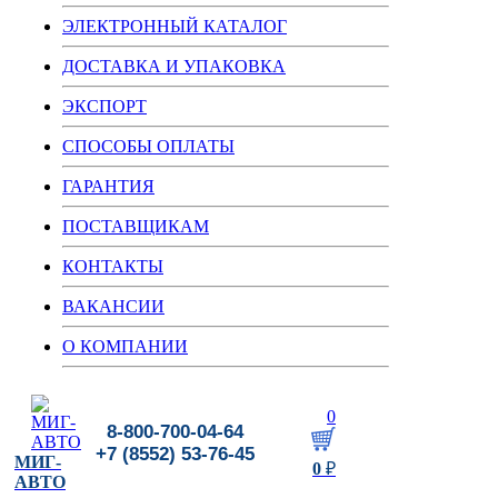
ЭЛЕКТРОННЫЙ КАТАЛОГ
ДОСТАВКА И УПАКОВКА
ЭКСПОРТ
СПОСОБЫ ОПЛАТЫ
ГАРАНТИЯ
ПОСТАВЩИКАМ
КОНТАКТЫ
ВАКАНСИИ
О КОМПАНИИ
0
8-800-700-04-64
+7 (8552) 53-76-45
МИГ-
0
₽
АВТО