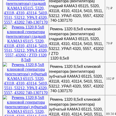
генератора (вентилятора)
гладкий КАМАЗ 65115, 5320,
71
₽
43118, 4310, 43114, 5410, 5511,
53212. УРАЛ 4320, 5557, 43202
740-1307170
Ремень 1320 8,5х8 клиновой
генератора (вентилятора)
гладкий КАМАЗ 65115, 5320,
43118, 4310, 43114, 5410, 5511,
79
₽
53212. УРАЛ 4320, 5557, 43202
/ ZTD
1320 8,5х8
Ремень 1320 8,5х8 клиновой
генератора (вентилятора)
зубчатый КАМАЗ 65115, 5320,
102
₽
43118, 4310, 43114, 5410, 5511,
53212. УРАЛ 4320, 5557, 43202
740-1307170
Ремень 1320 8,5х8 клиновой
генератора (вентилятора)
зубчатый КАМАЗ 65115, 5320,
43118, 4310, 43114, 5410, 5511,
89.50