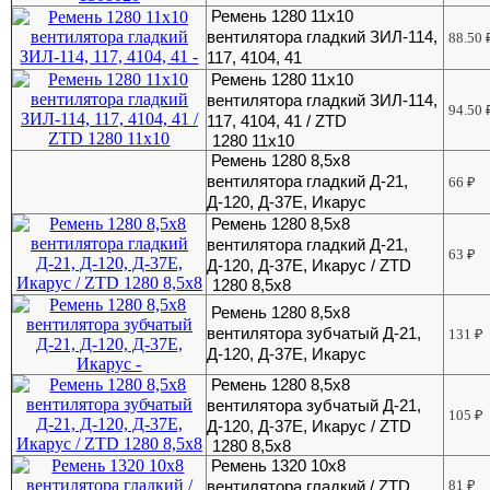
Ремень 1280 11х10
вентилятора гладкий ЗИЛ-114,
88.50
117, 4104, 41
Ремень 1280 11х10
вентилятора гладкий ЗИЛ-114,
94.50
117, 4104, 41 / ZTD
1280 11x10
Ремень 1280 8,5х8
вентилятора гладкий Д-21,
66
₽
Д-120, Д-37Е, Икарус
Ремень 1280 8,5х8
вентилятора гладкий Д-21,
63
₽
Д-120, Д-37Е, Икарус / ZTD
1280 8,5x8
Ремень 1280 8,5х8
вентилятора зубчатый Д-21,
131
₽
Д-120, Д-37Е, Икарус
Ремень 1280 8,5х8
вентилятора зубчатый Д-21,
105
₽
Д-120, Д-37Е, Икарус / ZTD
1280 8,5x8
Ремень 1320 10х8
вентилятора гладкий / ZTD
81
₽