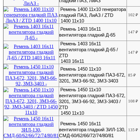
гладкий ПАЗ, ЛиАЗ
Ремень 1400 11х10 генератора
гладкий ПАЗ, ЛиАЗ / ZTD
102
₽
1400 11х10
Ремень 1403 16x11
147
₽
вентилятора гладкий Д-65
Ремень 1403 16x11
вентилятора гладкий Д-65 /
147
₽
ZTD
1403 16х11
Ремень 1450 11х10
вентилятора гладкий ПАЗ-672,
85
₽
3201, ЗМЗ-66-92, ЗМЗ-3403
Ремень 1450 11х10
вентилятора гладкий ПАЗ-672,
3201, ЗМЗ-66-92, ЗМЗ-3403 /
108
₽
ZTD
1450 11х10
Ремень 1450 16x11
вентилятора гладкий ЗИЛ-130,
135
₽
СМД-60/62/66/72/74/80/81