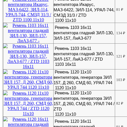
вентилятора Икарус,
МАЗ-6422, ЗИЛ-114, УРАЛ-744,
81
₽
СМЗД 31/3 / ZTD
1100 11x10
Ремень 1103 16х11
вентилятора гладкий ЗИЛ-130,
134
₽
ЗИЛ-157, ЛиАЗ-677
Ремень 1103 16х11
вентилятора гладкий ЗИЛ-130,
121
₽
ЗИЛ-157, ЛиАЗ-677 / ZTD
1103 16х11
Ремень 1120 11x10
вентилятора, генератора ЗИЛ
103
₽
157, Д 260, СМД 60, УРАЛ 744
1120 11x10
Ремень 1120 11x10
вентилятора, генератора ЗИЛ
157, Д 260, СМД 60, УРАЛ 744 /
82
₽
ZTD
1120 11x10
Ремень 1120 16x11
вентилятора гладкий
91
₽